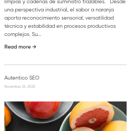
limpias y cadenas de suministro trazables. Desde
una perspectiva industrial, el sabor a naranja
aporta reconocimiento sensorial, versatilidad
técnica y estabilidad en procesos productivos
complejos. Su...
Read more →
Autentico SEO
November 24, 2025