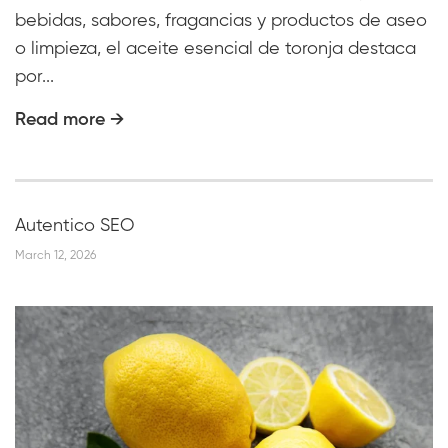
bebidas, sabores, fragancias y productos de aseo
o limpieza, el aceite esencial de toronja destaca
por...
Read more →
Autentico SEO
March 12, 2026