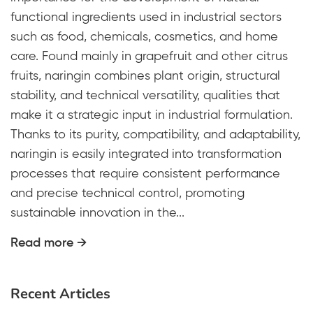
functional ingredients used in industrial sectors
such as food, chemicals, cosmetics, and home
care. Found mainly in grapefruit and other citrus
fruits, naringin combines plant origin, structural
stability, and technical versatility, qualities that
make it a strategic input in industrial formulation.
Thanks to its purity, compatibility, and adaptability,
naringin is easily integrated into transformation
processes that require consistent performance
and precise technical control, promoting
sustainable innovation in the...
Read more →
Recent Articles