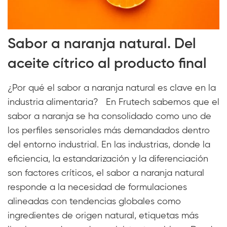
Sabor a naranja natural. Del
aceite cítrico al producto final
¿Por qué el sabor a naranja natural es clave en la
industria alimentaria? En Frutech sabemos que el
sabor a naranja se ha consolidado como uno de
los perfiles sensoriales más demandados dentro
del entorno industrial. En las industrias, donde la
eficiencia, la estandarización y la diferenciación
son factores críticos, el sabor a naranja natural
responde a la necesidad de formulaciones
alineadas con tendencias globales como
ingredientes de origen natural, etiquetas más