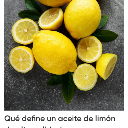
Qué define un aceite de limón