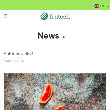
EN
MENU
News
Autentico SEO
March 12, 2026