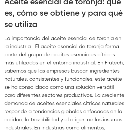
Aceite esencial de toronja: qué
es, cómo se obtiene y para qué
se utiliza
La importancia del aceite esencial de toronja en
la industria El aceite esencial de toronja forma
parte del grupo de aceites esenciales cítricos
más utilizados en el entorno industrial. En Frutech,
sabemos que las empresas buscan ingredientes
naturales, consistentes y funcionales, este aceite
se ha consolidado como una solución versátil
para diferentes sectores productivos. La creciente
demanda de aceites esenciales cítricos naturales
responde a tendencias globales enfocadas en la
calidad, la trazabilidad y el origen de los insumos
industriales. En industrias como alimentos,